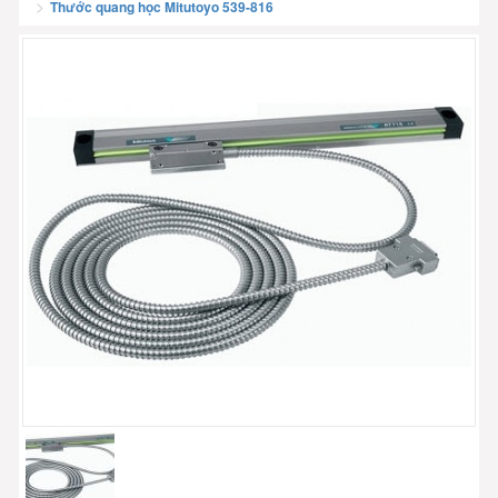
Thước quang học Mitutoyo 539-816