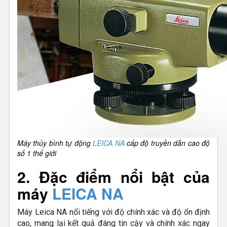
Máy thủy bình tự động
LEICA NA
cấp độ truyền dẫn cao độ
số 1 thế giới
2. Đặc điểm nổi bật của
máy
LEICA NA
Máy Leica NA nổi tiếng với độ chính xác và độ ổn định
cao, mang lại kết quả đáng tin cậy và chính xác ngay