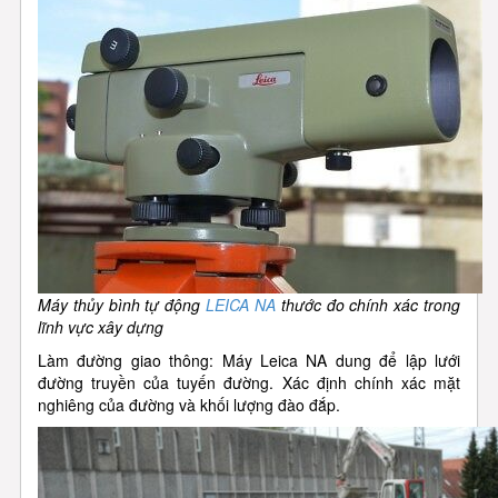
Máy thủy bình tự động
LEICA NA
thước đo chính xác trong
lĩnh vực xây dựng
Làm đường giao thông: Máy Leica NA dung để lập lưới
đường truyền của tuyến đường. Xác định chính xác mặt
nghiêng của đường và khối lượng đào đắp.