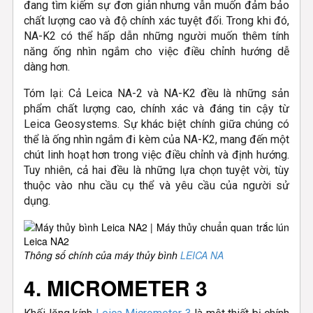
đang tìm kiếm sự đơn giản nhưng vẫn muốn đảm bảo
chất lượng cao và độ chính xác tuyệt đối. Trong khi đó,
NA-K2 có thể hấp dẫn những người muốn thêm tính
năng ống nhìn ngắm cho việc điều chỉnh hướng dễ
dàng hơn.
Tóm lại: Cả Leica NA-2 và NA-K2 đều là những sản
phẩm chất lượng cao, chính xác và đáng tin cậy từ
Leica Geosystems. Sự khác biệt chính giữa chúng có
thể là ống nhìn ngắm đi kèm của NA-K2, mang đến một
chút linh hoạt hơn trong việc điều chỉnh và định hướng.
Tuy nhiên, cả hai đều là những lựa chọn tuyệt vời, tùy
thuộc vào nhu cầu cụ thể và yêu cầu của người sử
dụng.
Thông số chính của máy thủy bình
LEICA NA
4. MICROMETER 3