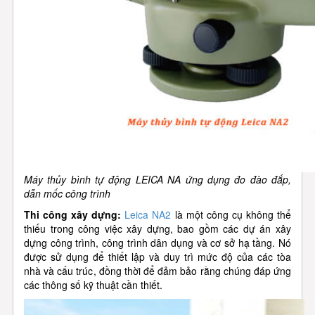
Máy thủy bình tự động LEICA NA ứng dụng đo đào đắp,
dẫn mốc công trình
Thi công xây dựng:
Leica NA2
là một công cụ không thể
thiếu trong công việc xây dựng, bao gồm các dự án xây
dựng công trình, công trình dân dụng và cơ sở hạ tầng. Nó
được sử dụng để thiết lập và duy trì mức độ của các tòa
nhà và cấu trúc, đồng thời để đảm bảo rằng chúng đáp ứng
các thông số kỹ thuật cần thiết.