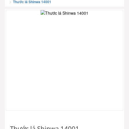
Thước lá Shinwa 14001
Thước lá Shinwa 14001